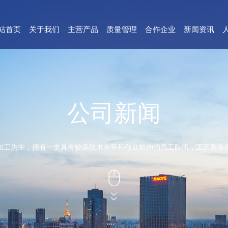
站首页
关于我们
主营产品
质量管理
合作企业
新闻资讯
公司新闻
加工为主，拥有一支具有较高技术水平和敬业精神的员工队伍，工艺装备


