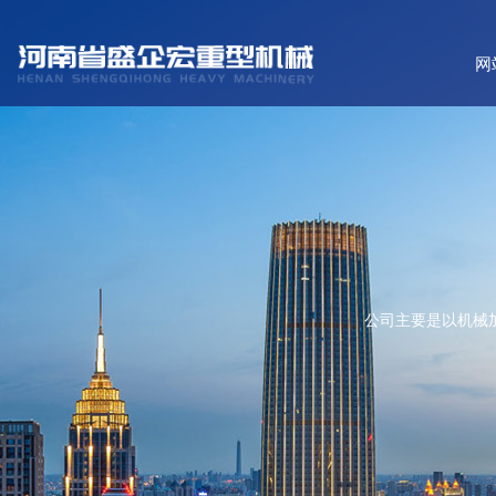
网
公司主要是以机械