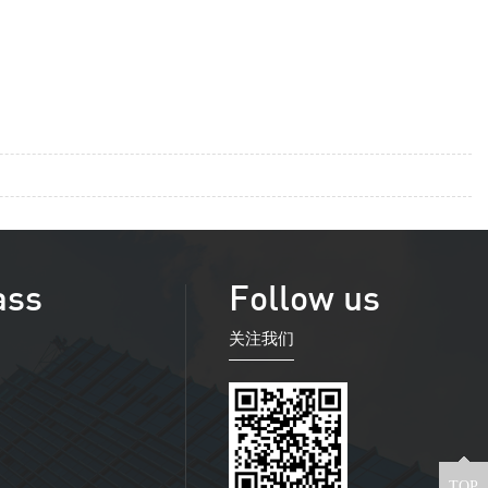
ass
Follow us
关注我们
TOP