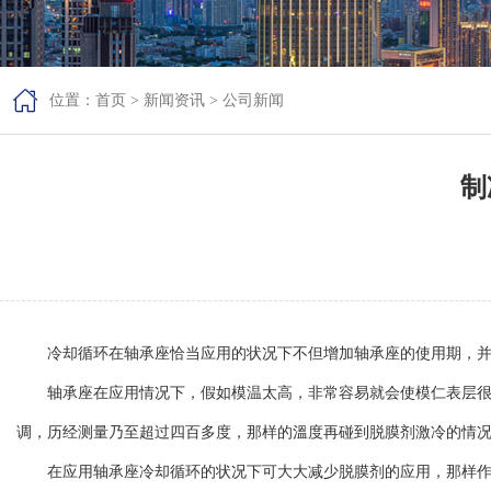

位置：
首页
>
新闻资讯
>
公司新闻
制
冷却循环在轴承座恰当应用的状况下不但增加轴承座的使用期，并且
轴承座在应用情况下，假如模温太高，非常容易就会使模仁表层很早
调，历经测量乃至超过四百多度，那样的溫度再碰到脱膜剂激冷的情
在应用轴承座冷却循环的状况下可大大减少脱膜剂的应用，那样作业