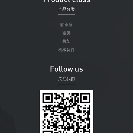
Product class
产品分类
轴承座
辊类
机架
机械备件
Follow us
关注我们